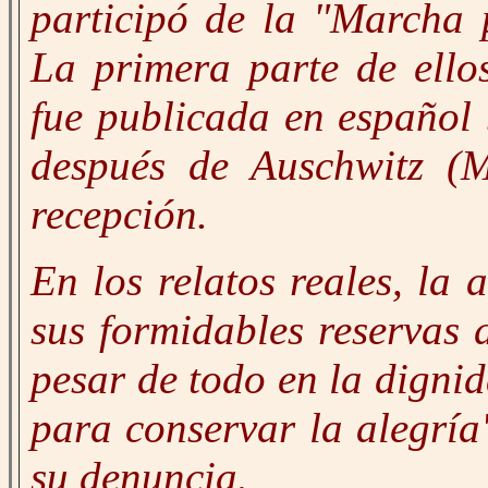
participó de la "Marcha 
La primera parte de ello
fue publicada en español 
después de Auschwitz (
recepción.
En los relatos reales, la
sus formidables reservas 
pesar de todo en la digni
para conservar la alegría
su denuncia.