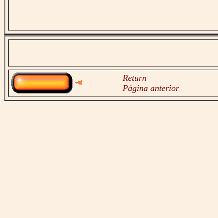
Return
Página anterior