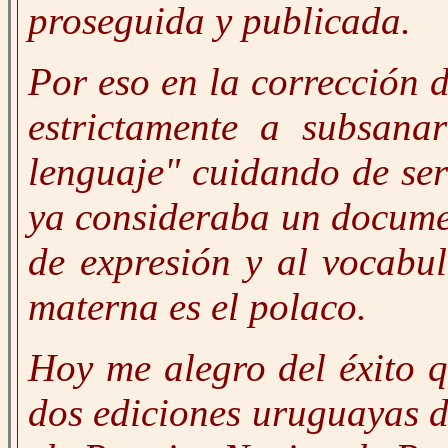
proseguida y publicada.
Por eso en la corrección d
estrictamente a subsanar
lenguaje" cuidando de ser
ya consideraba un documen
de expresión y al vocabul
materna es el polaco.
Hoy me alegro del éxito q
dos ediciones uruguayas do