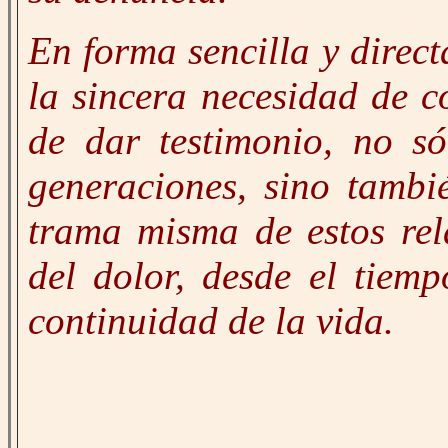
En forma sencilla y direct
la sincera necesidad de c
de dar testimonio, no só
generaciones, sino tambi
trama misma de estos rel
del dolor, desde el tiemp
continuidad de la vida.