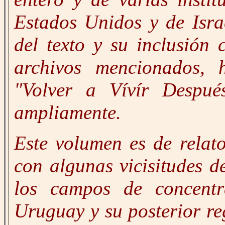
Estados Unidos y de Isra
del texto y su inclusión
archivos mencionados, 
"Volver a Vívír Después
ampliamente.
Este volumen es de relato
con algunas vicisitudes d
los campos de concentr
Uruguay y su posterior re