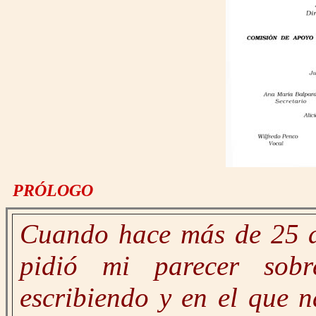
PRÓLOGO
Cuando hace más de 25 a
pidió mi parecer sobr
escribiendo y en el que n