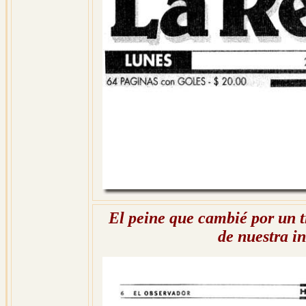
El peine que cambié por un 
de nuestra i