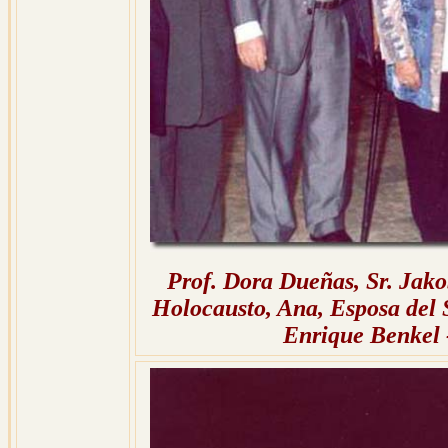
Prof. Dora Dueñas, Sr. Jako
Holocausto, Ana, Esposa del 
Enrique Benkel 