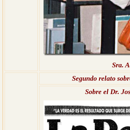
Sra. A
Segundo relato sobr
Sobre el Dr. J