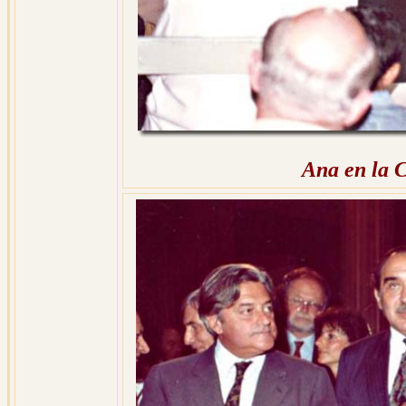
Ana en la 