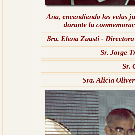
Ana, encendiendo las velas ju
durante la conmemoraci
Sra. Elena Zuasti - Directora
Sr. Jorge 
Sr. 
Sra. Alicia Oliv