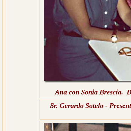
Ana con Sonia Brescia. De
Sr. Gerardo Sotelo - Presen