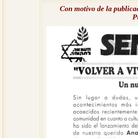
Con motivo de la publicac
P