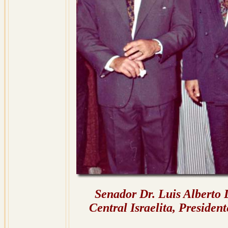
Senador Dr. Luis Alberto L
Central Israelita, Presiden