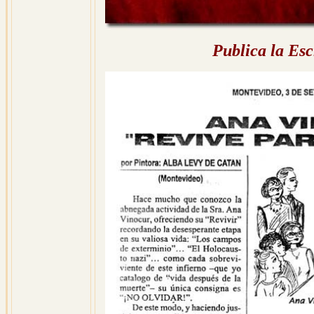
Publica la Esc