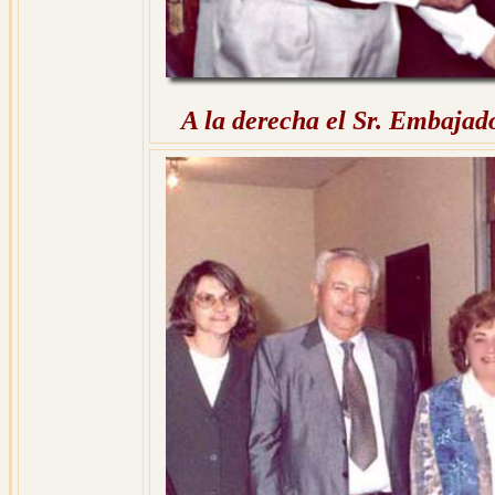
A la derecha el Sr. Embajado