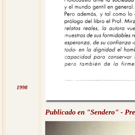
1998
Publicado en "Sendero" - Pre