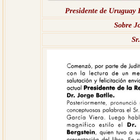
Presidente de Uruguay D
Sobre Jo
Sr