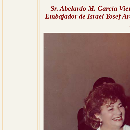
Sr. Abelardo M. García Vier
Embajador de Israel Yosef Ar