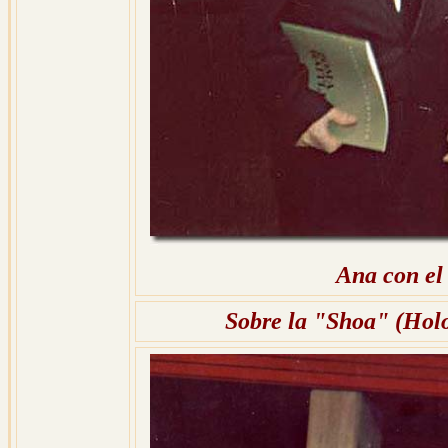
Ana con el
Sobre la "Shoa" (Holo