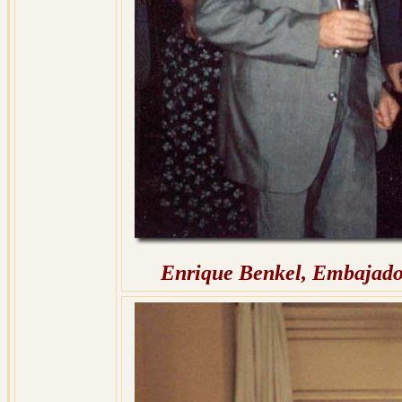
Enrique Benkel, Embajador