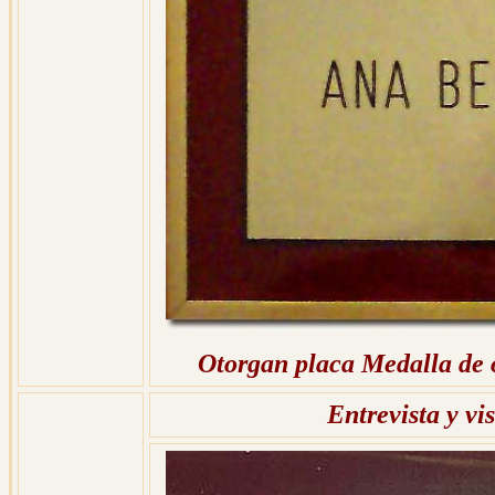
Otorgan placa Medalla de o
Entrevista y v