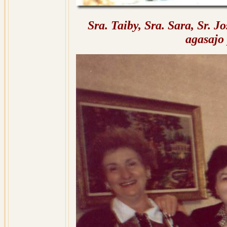
Sra. Taiby, Sra. Sara, Sr. 
agasajo 