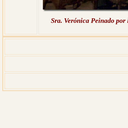
Sra. Verónica Peinado por l