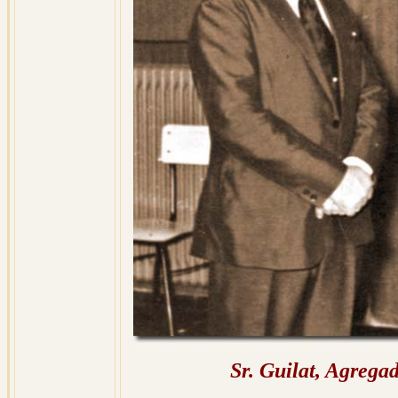
Sr. Guilat, Agrega