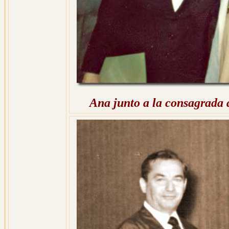
Ana junto a la consagrada 