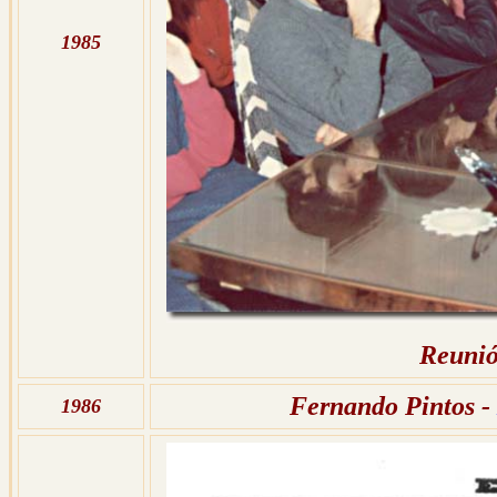
1985
Reunió
Fernando Pintos -
1986