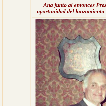
Ana junto al entonces Pres
oportunidad del lanzamiento 