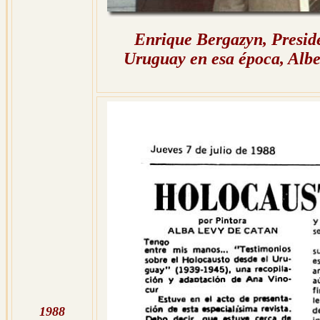
Enrique Bergazyn, Preside
Uruguay en esa época, Albe
1988