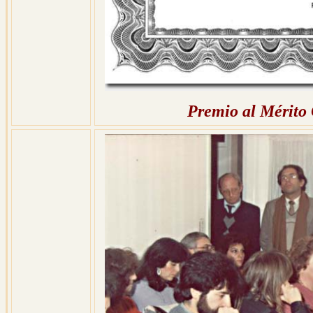
Premio al Mérito 