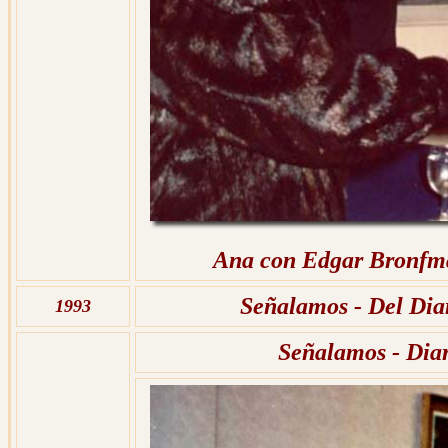
Ana con Edgar Bronfma
Señalamos - Del Dia
1993
Señalamos - Dia