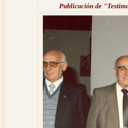
Publicación de "Testimo