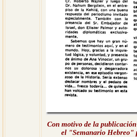
Con motivo de la publicación
el "Semanario Hebreo" p