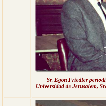
Sr. Egon Friedler periodis
Universidad de Jerusalem, Sra